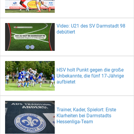
Video: U21 des SV Darmstadt 98
debütiert
HSV holt Punkt gegen die große
Unbekannte, die fünf 17-Jährige
aufbietet
Trainer, Kader, Spielort: Erste
Klarheiten bei Darmstadts
Hessenliga-Team