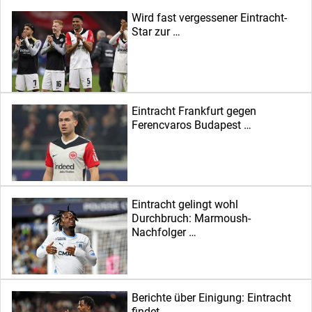
Wird fast vergessener Eintracht-
Star zur …
Eintracht Frankfurt gegen
Ferencvaros Budapest …
Eintracht gelingt wohl
Durchbruch: Marmoush-
Nachfolger …
Berichte über Einigung: Eintracht
findet …