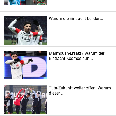
Warum die Eintracht bei der …
Marmoush-Ersatz? Warum der
Eintracht-Kosmos nun …
Tuta-Zukunft weiter offen: Warum
dieser …