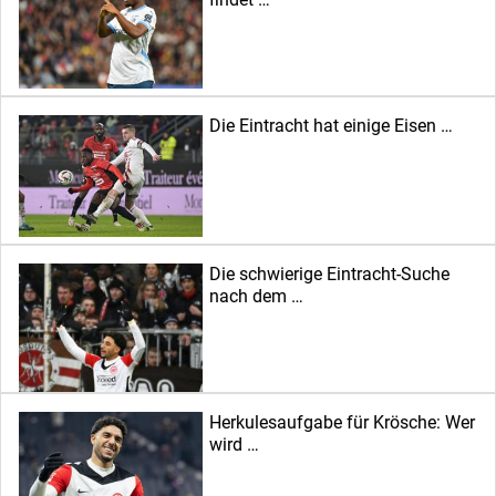
Die Eintracht hat einige Eisen …
Die schwierige Eintracht-Suche
nach dem …
Herkulesaufgabe für Krösche: Wer
wird …