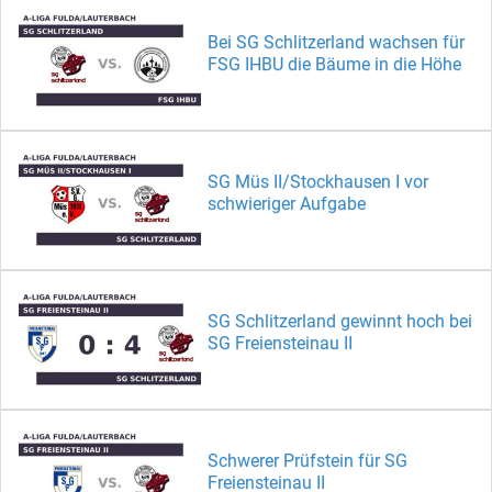
Bei SG Schlitzerland wachsen für
FSG IHBU die Bäume in die Höhe
SG Müs II/Stockhausen I vor
schwieriger Aufgabe
SG Schlitzerland gewinnt hoch bei
SG Freiensteinau II
Schwerer Prüfstein für SG
Freiensteinau II