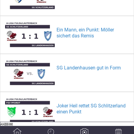
Ein Mann, ein Punkt: Möller
sichert das Remis
SG Landenhausen gut in Form
Joker Heil rettet SG Schlitzerland
einen Punkt