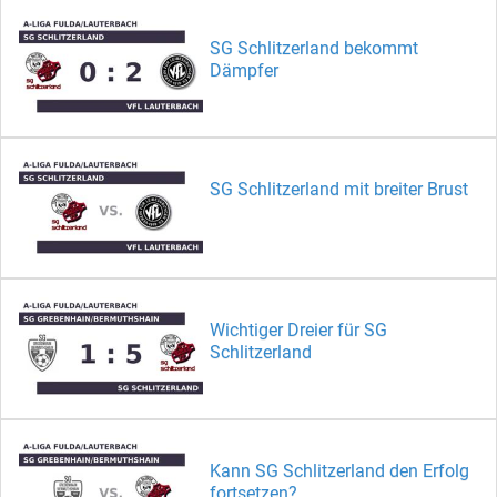
SG Schlitzerland bekommt
Dämpfer
SG Schlitzerland mit breiter Brust
Wichtiger Dreier für SG
Schlitzerland
Kann SG Schlitzerland den Erfolg
fortsetzen?