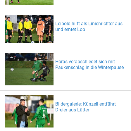
Leipold hilft als Linienrichter aus
und erntet Lob
Horas verabschiedet sich mit
Paukenschlag in die Winterpause
Bildergalerie: Künzell entführt
Dreier aus Lütter