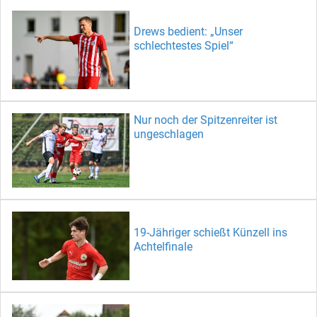
Drews bedient: „Unser
schlechtestes Spiel“
Nur noch der Spitzenreiter ist
ungeschlagen
19-Jähriger schießt Künzell ins
Achtelfinale