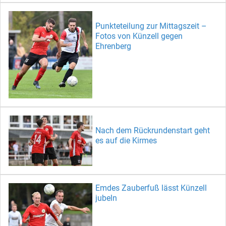
Punkteteilung zur Mittagszeit –
Fotos von Künzell gegen
Ehrenberg
Nach dem Rückrundenstart geht
es auf die Kirmes
Emdes Zauberfuß lässt Künzell
jubeln