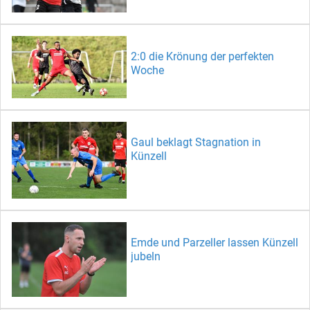
2:0 die Krönung der perfekten
Woche
Gaul beklagt Stagnation in
Künzell
Emde und Parzeller lassen Künzell
jubeln